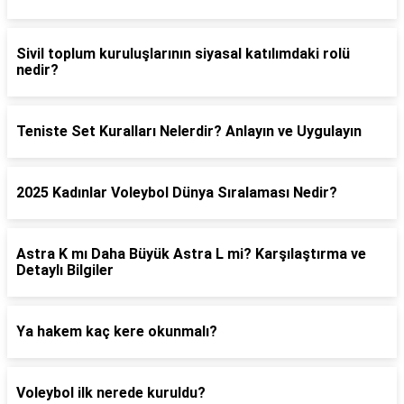
Sivil toplum kuruluşlarının siyasal katılımdaki rolü
nedir?
Teniste Set Kuralları Nelerdir? Anlayın ve Uygulayın
2025 Kadınlar Voleybol Dünya Sıralaması Nedir?
Astra K mı Daha Büyük Astra L mi? Karşılaştırma ve
Detaylı Bilgiler
Ya hakem kaç kere okunmalı?
Voleybol ilk nerede kuruldu?