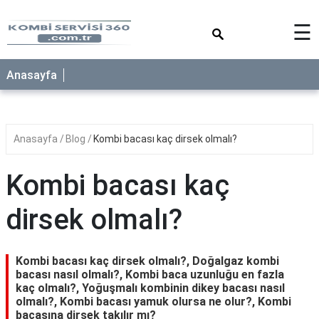
×
☰
Anasayfa
Anasayfa
Blog
Kombi bacası kaç dirsek olmalı?
Kombi bacası kaç
dirsek olmalı?
Kombi bacası kaç dirsek olmalı?, Doğalgaz kombi
bacası nasıl olmalı?, Kombi baca uzunluğu en fazla
kaç olmalı?, Yoğuşmalı kombinin dikey bacası nasıl
olmalı?, Kombi bacası yamuk olursa ne olur?, Kombi
bacasına dirsek takılır mı?