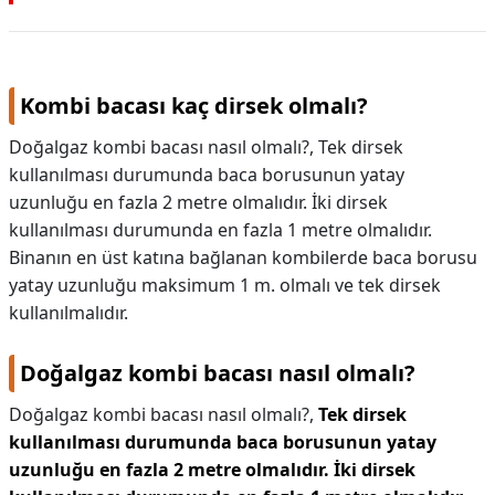
Kombi bacası kaç dirsek olmalı?
Doğalgaz kombi bacası nasıl olmalı?, Tek dirsek
kullanılması durumunda baca borusunun yatay
uzunluğu en fazla 2 metre olmalıdır. İki dirsek
kullanılması durumunda en fazla 1 metre olmalıdır.
Binanın en üst katına bağlanan kombilerde baca borusu
yatay uzunluğu maksimum 1 m. olmalı ve tek dirsek
kullanılmalıdır.
Doğalgaz kombi bacası nasıl olmalı?
Doğalgaz kombi bacası nasıl olmalı?,
Tek dirsek
kullanılması durumunda baca borusunun yatay
uzunluğu en fazla 2 metre olmalıdır.
İki dirsek