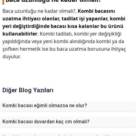
Baca uzunluğu ne kadar olmalı?,
Kombi bacasını
uzatma ihtiyacı olanlar, tadilat işi yapanlar, kombi
yeri değiştirdiğinde bacası kısa kalanlar bu ürünü
kullanabilirler
. Kombi tadilatı, kombi yer değişikliği
yapıldığında veya yeni kombi alındığında kombi ya da
şofben hermetik ise bu baca uzatma borusuna ihtiyaç
duyulur.
Diğer
Blog
Yazıları
Kombi bacası eğimli olmazsa ne olur?
Kombi bacası duvardan kaç cm olmalı?