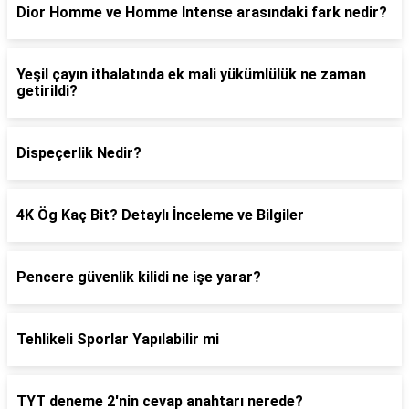
Dior Homme ve Homme Intense arasındaki fark nedir?
Yeşil çayın ithalatında ek mali yükümlülük ne zaman
getirildi?
Dispeçerlik Nedir?
4K Ög Kaç Bit? Detaylı İnceleme ve Bilgiler
Pencere güvenlik kilidi ne işe yarar?
Tehlikeli Sporlar Yapılabilir mi
TYT deneme 2'nin cevap anahtarı nerede?