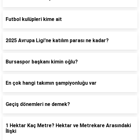
Futbol kulüpleri kime ait
2025 Avrupa Ligi'ne katılım parası ne kadar?
Bursaspor başkanı kimin oğlu?
En çok hangi takımın şampiyonluğu var
Geçiş dönemleri ne demek?
1 Hektar Kaç Metre? Hektar ve Metrekare Arasındaki
İlişki