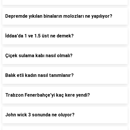
Depremde yıkılan binaların molozları ne yapılıyor?
İddaa'da 1 ve 1.5 üst ne demek?
Çiçek sulama kabı nasıl olmalı?
Balık etli kadın nasıl tanımlanır?
Trabzon Fenerbahçe'yi kaç kere yendi?
John wick 3 sonunda ne oluyor?