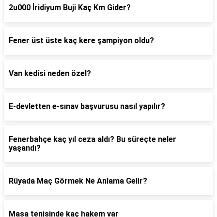
2u000 İridiyum Buji Kaç Km Gider?
Fener üst üste kaç kere şampiyon oldu?
Van kedisi neden özel?
E-devletten e-sınav başvurusu nasıl yapılır?
Fenerbahçe kaç yıl ceza aldı? Bu süreçte neler
yaşandı?
Rüyada Maç Görmek Ne Anlama Gelir?
Masa tenisinde kaç hakem var