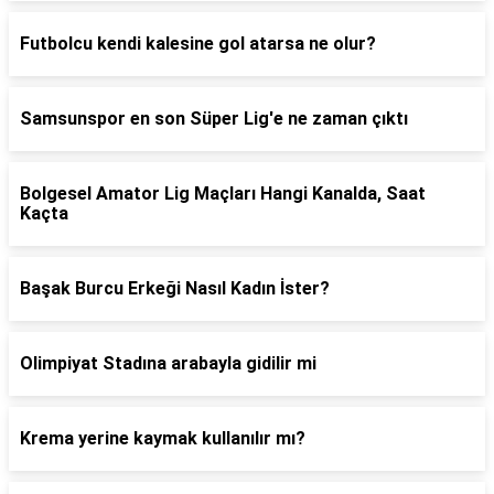
Futbolcu kendi kalesine gol atarsa ne olur?
Samsunspor en son Süper Lig'e ne zaman çıktı
Bolgesel Amator Lig Maçları Hangi Kanalda, Saat
Kaçta
Başak Burcu Erkeği Nasıl Kadın İster?
Olimpiyat Stadına arabayla gidilir mi
Krema yerine kaymak kullanılır mı?