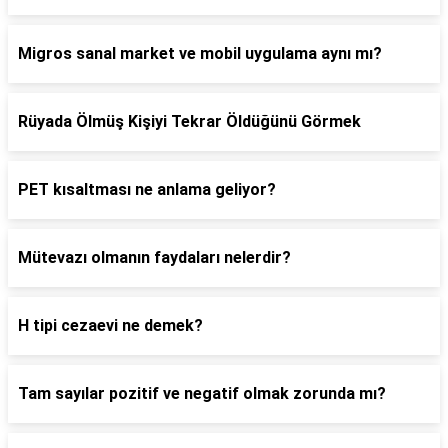
Migros sanal market ve mobil uygulama aynı mı?
Rüyada Ölmüş Kişiyi Tekrar Öldüğünü Görmek
PET kısaltması ne anlama geliyor?
Mütevazı olmanın faydaları nelerdir?
H tipi cezaevi ne demek?
Tam sayılar pozitif ve negatif olmak zorunda mı?