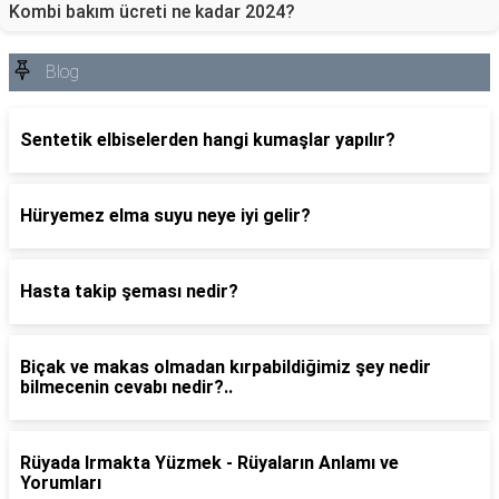
Kombi bakım ücreti ne kadar 2024?
Blog
Sentetik elbiselerden hangi kumaşlar yapılır?
Hüryemez elma suyu neye iyi gelir?
Hasta takip şeması nedir?
Biçak ve makas olmadan kırpabildiğimiz şey nedir
bilmecenin cevabı nedir?..
Rüyada Irmakta Yüzmek - Rüyaların Anlamı ve
Yorumları