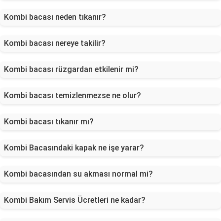
Kombi bacası neden tıkanır?
Kombi bacası nereye takilir?
Kombi bacası rüzgardan etkilenir mi?
Kombi bacası temizlenmezse ne olur?
Kombi bacası tıkanır mı?
Kombi Bacasındaki kapak ne işe yarar?
Kombi bacasından su akması normal mi?
Kombi Bakım Servis Ücretleri ne kadar?