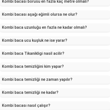
Kombi bacası borusu en fazla kaç metre olmalı?
Kombi bacası aşağı eğimli olursa ne olur?
Kombi baca uzunluğu en fazla ne kadar olmalı?
Kombi baca ucu kuşluk ne ise yarar?
Kombi baca Tikanikligi nasil acilir?
Kombi baca temizliğini kim yapar?
Kombi baca temizliği ne zaman yapılır?
Kombi baca temizliği ne kadar?
Kombi bacası nasıl çalışır?