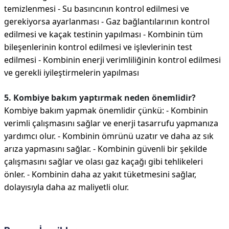
temizlenmesi - Su basıncının kontrol edilmesi ve
gerekiyorsa ayarlanması - Gaz bağlantılarının kontrol
edilmesi ve kaçak testinin yapılması - Kombinin tüm
bileşenlerinin kontrol edilmesi ve işlevlerinin test
edilmesi - Kombinin enerji verimliliğinin kontrol edilmesi
ve gerekli iyileştirmelerin yapılması
5. Kombiye bakım yaptırmak neden önemlidir?
Kombiye bakım yapmak önemlidir çünkü: - Kombinin
verimli çalışmasını sağlar ve enerji tasarrufu yapmanıza
yardımcı olur. - Kombinin ömrünü uzatır ve daha az sık
arıza yapmasını sağlar. - Kombinin güvenli bir şekilde
çalışmasını sağlar ve olası gaz kaçağı gibi tehlikeleri
önler. - Kombinin daha az yakıt tüketmesini sağlar,
dolayısıyla daha az maliyetli olur.