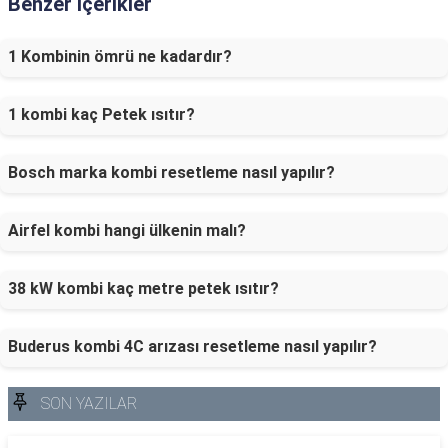
Benzer İçerikler
1 Kombinin ömrü ne kadardır?
1 kombi kaç Petek ısıtır?
Bosch marka kombi resetleme nasıl yapılır?
Airfel kombi hangi ülkenin malı?
38 kW kombi kaç metre petek ısıtır?
Buderus kombi 4C arızası resetleme nasıl yapılır?
SON YAZILAR