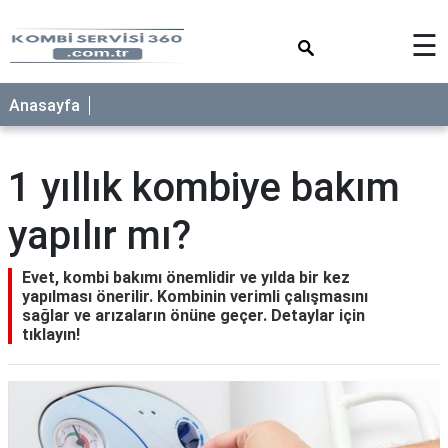
×
☰
Anasayfa
1 yıllık kombiye bakım
yapılır mı?
Evet, kombi bakımı önemlidir ve yılda bir kez
yapılması önerilir. Kombinin verimli çalışmasını
sağlar ve arızaların önüne geçer. Detaylar için
tıklayın!