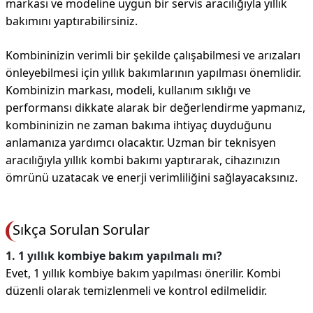
markası ve modeline uygun bir servis aracılığıyla yıllık
bakımını yaptırabilirsiniz.
Kombininizin verimli bir şekilde çalışabilmesi ve arızaları
önleyebilmesi için yıllık bakımlarının yapılması önemlidir.
Kombinizin markası, modeli, kullanım sıklığı ve
performansı dikkate alarak bir değerlendirme yapmanız,
kombininizin ne zaman bakıma ihtiyaç duyduğunu
anlamanıza yardımcı olacaktır. Uzman bir teknisyen
aracılığıyla yıllık kombi bakımı yaptırarak, cihazınızın
ömrünü uzatacak ve enerji verimliliğini sağlayacaksınız.
Sıkça Sorulan Sorular
1. 1 yıllık kombiye bakım yapılmalı mı?
Evet, 1 yıllık kombiye bakım yapılması önerilir. Kombi
düzenli olarak temizlenmeli ve kontrol edilmelidir.