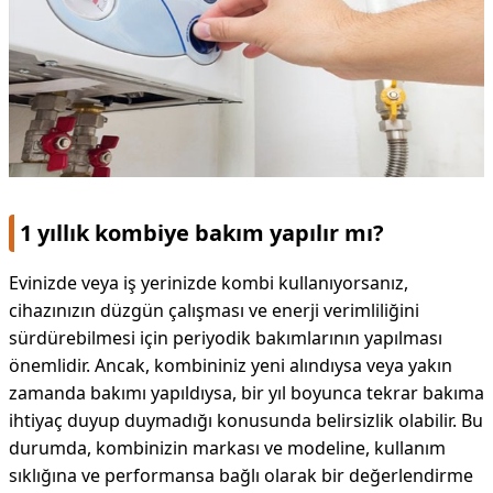
1 yıllık kombiye bakım yapılır mı?
Evinizde veya iş yerinizde kombi kullanıyorsanız,
cihazınızın düzgün çalışması ve enerji verimliliğini
sürdürebilmesi için periyodik bakımlarının yapılması
önemlidir. Ancak, kombininiz yeni alındıysa veya yakın
zamanda bakımı yapıldıysa, bir yıl boyunca tekrar bakıma
ihtiyaç duyup duymadığı konusunda belirsizlik olabilir. Bu
durumda, kombinizin markası ve modeline, kullanım
sıklığına ve performansa bağlı olarak bir değerlendirme