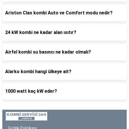
Ariston Clas kombi Auto ve Comfort modu nedir?
24 kW kombi ne kadar alan ısıtır?
Airfel kombi su basıncı ne kadar olmalı?
Alarko kombi hangi ülkeye ait?
1000 watt kaç kW eder?
Gizlilik Politikası