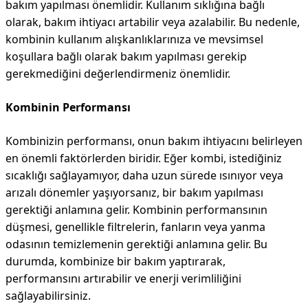
bakım yapılması önemlidir. Kullanım sıklığına bağlı
olarak, bakım ihtiyacı artabilir veya azalabilir. Bu nedenle,
kombinin kullanım alışkanlıklarınıza ve mevsimsel
koşullara bağlı olarak bakım yapılması gerekip
gerekmediğini değerlendirmeniz önemlidir.
Kombinin Performansı
Kombinizin performansı, onun bakım ihtiyacını belirleyen
en önemli faktörlerden biridir. Eğer kombi, istediğiniz
sıcaklığı sağlayamıyor, daha uzun sürede ısınıyor veya
arızalı dönemler yaşıyorsanız, bir bakım yapılması
gerektiği anlamına gelir. Kombinin performansının
düşmesi, genellikle filtrelerin, fanların veya yanma
odasının temizlemenin gerektiği anlamına gelir. Bu
durumda, kombinize bir bakım yaptırarak,
performansını artırabilir ve enerji verimliliğini
sağlayabilirsiniz.