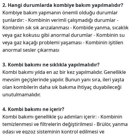
2. Hangi durumlarda kombiye bakım yapılmalıdır?
Kombiye bakım yapmanın önemli olduğu durumlar
şunlardır: - Kombinin verimli çalışmadığı durumlar -
Kombinin sık sık arızalanması - Kombide yanma, sıcaklık
veya gaz kokusu gibi anormal durumlar - Kombinin su
veya gaz kaçağı problemi yaşaması - Kombinin işitilen
anormal sesler çıkarması
3. Kombi bakımı ne sıklıkla yapılmalıdır?
Kombi bakımı yılda en az bir kez yapılmalıdır. Genellikle
mevsim geçişlerinde yapılır. Bunun yanı sıra, ileri yaşta
olan kombilerin daha sık bakıma ihtiyaç duyabileceği
unutulmamalıdır.
4. Kombi bakımı ne içerir?
Kombi bakımı genellikle şu adımları içerir: - Kombinin
temizlenmesi ve filtrelerin değiştirilmesi - Brülör, yanma
odası ve egzoz sisteminin kontrol edilmesi ve