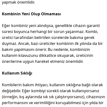
yapmak önemlidir.
Kombinin Yeni Olup Olmaması
Eğer kombiniz yeni alındıysa, genellikle cihazın garanti
süresi boyunca herhangi bir sorun yaşanmaz. Kombi,
üretici tarafından belirtilen sürelerde bakıma gerek
duymaz. Ancak, bazı üreticiler kombinin ilk yılında da bir
bakım yapılmasını önerir. Bu nedenle, kombinizin
kullanım kılavuzunu dikkatlice okuyarak, üreticinin
önerilerine uygun hareket etmeniz önemlidir.
Kullanım Sıklığı
Kombilerin bakım ihtiyacı, kullanım sıklığına bağlı olarak
değişebilir. Eğer kombiyi sürekli olarak kullanıyorsanız
(örneğin, kış aylarında sık sık çalıştırıyorsanız), cihazınızın
performansını ve verimliliğini koruyabilmesi için yılda bir