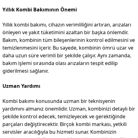
Yıllık Kombi Bakımının Önemi
Yıllık kombi bakımı, cihazın verimliliğini artıran, arızaları
önleyen ve yakıt tüketimini azaltan bir başka önlemdir.
Bakım, kombinin tüm bileşenlerinin kontrol edilmesini ve
temizlenmesini içerir. Bu sayede, kombinin ömrü uzar ve
daha uzun süre verimli bir şekilde çalışır. Aynı zamanda,
bakım işlemi sırasında olası arızaların tespit edilip
giderilmesi sağlanır.
Uzman Yardımı
Kombi bakımı konusunda uzman bir teknisyenin
yardımını almanız önemlidir. Uzman, kombinizi detaylı bir
şekilde kontrol edecek, temizleyecek ve gerektiğinde
parçaları değiştirecektir. Birçok kombi markası, yetkili
servisler aracılığıyla bu hizmeti sunar. Kombinizin