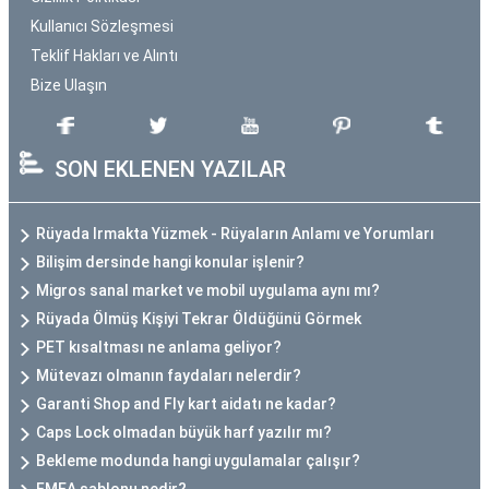
Kullanıcı Sözleşmesi
Teklif Hakları ve Alıntı
Bize Ulaşın
SON EKLENEN YAZILAR
Rüyada Irmakta Yüzmek - Rüyaların Anlamı ve Yorumları
Bilişim dersinde hangi konular işlenir?
Migros sanal market ve mobil uygulama aynı mı?
Rüyada Ölmüş Kişiyi Tekrar Öldüğünü Görmek
PET kısaltması ne anlama geliyor?
Mütevazı olmanın faydaları nelerdir?
Garanti Shop and Fly kart aidatı ne kadar?
Caps Lock olmadan büyük harf yazılır mı?
Bekleme modunda hangi uygulamalar çalışır?