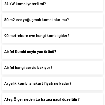
24 kW kombi yeterli mi?
80 m2 eve yoğuşmalı kombi olur mu?
90 metrekare eve hangi kombi gider?
Airfel Kombi neyin yan ürünü?
Airfel hangi servis bakıyor?
Arçelik kombi anakart fiyatı ne kadar?
Ateş Ölçer neden Lo hatası nasıl düzeltilir?