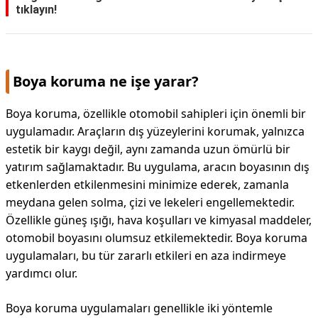
tıklayın!
Boya koruma ne işe yarar?
Boya koruma, özellikle otomobil sahipleri için önemli bir
uygulamadır. Araçların dış yüzeylerini korumak, yalnızca
estetik bir kaygı değil, aynı zamanda uzun ömürlü bir
yatırım sağlamaktadır. Bu uygulama, aracın boyasının dış
etkenlerden etkilenmesini minimize ederek, zamanla
meydana gelen solma, çizi ve lekeleri engellemektedir.
Özellikle güneş ışığı, hava koşulları ve kimyasal maddeler,
otomobil boyasını olumsuz etkilemektedir. Boya koruma
uygulamaları, bu tür zararlı etkileri en aza indirmeye
yardımcı olur.
Boya koruma uygulamaları genellikle iki yöntemle