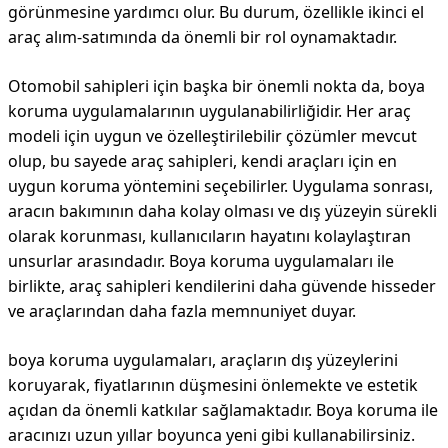
görünmesine yardımcı olur. Bu durum, özellikle ikinci el
araç alım-satımında da önemli bir rol oynamaktadır.
Otomobil sahipleri için başka bir önemli nokta da, boya
koruma uygulamalarının uygulanabilirliğidir. Her araç
modeli için uygun ve özelleştirilebilir çözümler mevcut
olup, bu sayede araç sahipleri, kendi araçları için en
uygun koruma yöntemini seçebilirler. Uygulama sonrası,
aracın bakımının daha kolay olması ve dış yüzeyin sürekli
olarak korunması, kullanıcıların hayatını kolaylaştıran
unsurlar arasındadır. Boya koruma uygulamaları ile
birlikte, araç sahipleri kendilerini daha güvende hisseder
ve araçlarından daha fazla memnuniyet duyar.
boya koruma uygulamaları, araçların dış yüzeylerini
koruyarak, fiyatlarının düşmesini önlemekte ve estetik
açıdan da önemli katkılar sağlamaktadır. Boya koruma ile
aracınızı uzun yıllar boyunca yeni gibi kullanabilirsiniz.