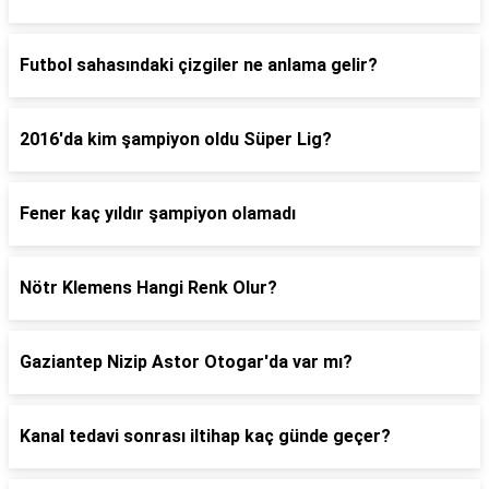
Futbol sahasındaki çizgiler ne anlama gelir?
2016'da kim şampiyon oldu Süper Lig?
Fener kaç yıldır şampiyon olamadı
Nötr Klemens Hangi Renk Olur?
Gaziantep Nizip Astor Otogar'da var mı?
Kanal tedavi sonrası iltihap kaç günde geçer?