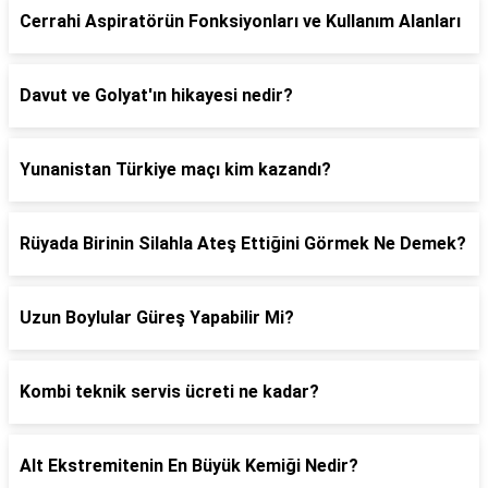
Cerrahi Aspiratörün Fonksiyonları ve Kullanım Alanları
Davut ve Golyat'ın hikayesi nedir?
Yunanistan Türkiye maçı kim kazandı?
Rüyada Birinin Silahla Ateş Ettiğini Görmek Ne Demek?
Uzun Boylular Güreş Yapabilir Mi?
Kombi teknik servis ücreti ne kadar?
Alt Ekstremitenin En Büyük Kemiği Nedir?