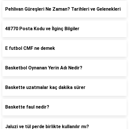
Pehlivan Güreşleri Ne Zaman? Tarihleri ve Gelenekleri
48770 Posta Kodu ve İlginç Bilgiler
E futbol CMF ne demek
Basketbol Oynanan Yerin Adı Nedir?
Baskette uzatmalar kaç dakika sürer
Baskette faul nedir?
Jaluzi ve tül perde birlikte kullanılır mı?