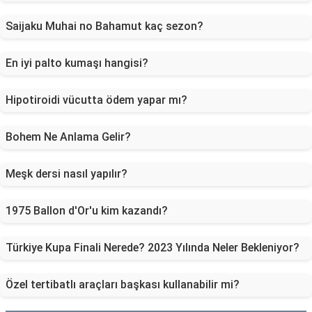
Saijaku Muhai no Bahamut kaç sezon?
En iyi palto kumaşı hangisi?
Hipotiroidi vücutta ödem yapar mı?
Bohem Ne Anlama Gelir?
Meşk dersi nasıl yapılır?
1975 Ballon d'Or'u kim kazandı?
Türkiye Kupa Finali Nerede? 2023 Yılında Neler Bekleniyor?
Özel tertibatlı araçları başkası kullanabilir mi?