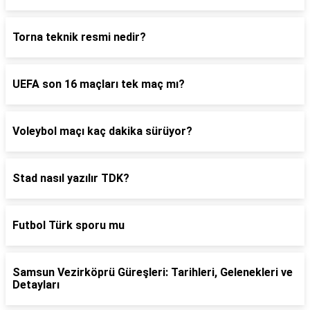
Torna teknik resmi nedir?
UEFA son 16 maçları tek maç mı?
Voleybol maçı kaç dakika sürüyor?
Stad nasıl yazılır TDK?
Futbol Türk sporu mu
Samsun Vezirköprü Güreşleri: Tarihleri, Gelenekleri ve
Detayları