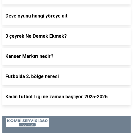
Deve oyunu hangi yöreye ait
3 çeyrek Ne Demek Ekmek?
Kanser Markırı nedir?
Futbolda 2. bölge neresi
Kadın futbol Ligi ne zaman başlıyor 2025-2026