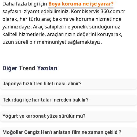
Daha fazla bilgi için
Boya koruma ne işe yarar?
sayfasını ziyaret edebilirsiniz. Kombiservisi360.com.tr
olarak, her türlü araç bakımı ve koruma hizmetinde
yanınızdayız. Araç sahiplerine yönelik sunduğumuz
kaliteli hizmetlerle, araçlarınızın değerini koruyarak,
uzun süreli bir memnuniyet sağlamaktayız.
Diğer
Trend
Yazıları
Japonya hızlı tren bileti nasıl alınır?
Tekirdağ ilçe haritaları nereden bakılır?
Yoğurt ve karbonat yüze sürülür mü?
Moğollar Cengiz Han'ı anlatan film ne zaman çekildi?