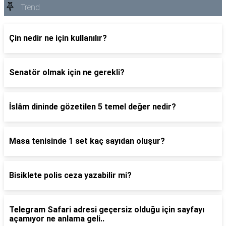
Trend
Çin nedir ne için kullanılır?
Senatör olmak için ne gerekli?
İslâm dininde gözetilen 5 temel değer nedir?
Masa tenisinde 1 set kaç sayıdan oluşur?
Bisiklete polis ceza yazabilir mi?
Telegram Safari adresi geçersiz olduğu için sayfayı
açamıyor ne anlama geli..