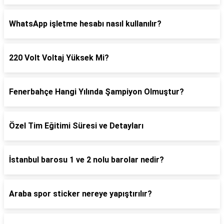
WhatsApp işletme hesabı nasıl kullanılır?
220 Volt Voltaj Yüksek Mi?
Fenerbahçe Hangi Yılında Şampiyon Olmuştur?
Özel Tim Eğitimi Süresi ve Detayları
İstanbul barosu 1 ve 2 nolu barolar nedir?
Araba spor sticker nereye yapıştırılır?