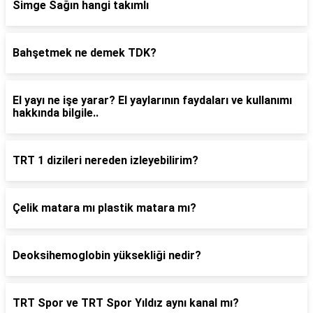
Simge Sağın hangi takımlı
Bahşetmek ne demek TDK?
El yayı ne işe yarar? El yaylarının faydaları ve kullanımı
hakkında bilgile..
TRT 1 dizileri nereden izleyebilirim?
Çelik matara mı plastik matara mı?
Deoksihemoglobin yüksekliği nedir?
TRT Spor ve TRT Spor Yıldız aynı kanal mı?