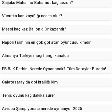
Saijaku Muhai no Bahamut kaç sezon?
Vücutta kas zayıflığı neden olur?
Messi kaç kez Ballon d'Or kazandı?
Napoli tarihinin en çok gol atan oyuncusu kimdir
Almanya Türkiye maçı hangi kanalda
FB BJK Derbisi Nerede Oynanacak? Tüm Detaylar Burada!
Galatasaray'da gol krallığı kim
Tenis oyunu kaç dakika sürer
Avrupa Şampiyonası nerede oynanıyor 2025