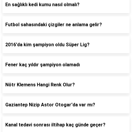
En sağlıklı kedi kumu nasıl olmalı?
Futbol sahasındaki çizgiler ne anlama gelir?
2016'da kim şampiyon oldu Süper Lig?
Fener kaç yıldır şampiyon olamadı
Nötr Klemens Hangi Renk Olur?
Gaziantep Nizip Astor Otogar'da var mı?
Kanal tedavi sonrası iltihap kaç günde geçer?