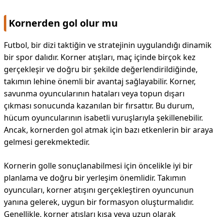
Kornerden gol olur mu
Futbol, bir dizi taktiğin ve stratejinin uygulandığı dinamik
bir spor dalıdır. Korner atışları, maç içinde birçok kez
gerçekleşir ve doğru bir şekilde değerlendirildiğinde,
takımın lehine önemli bir avantaj sağlayabilir. Korner,
savunma oyuncularının hataları veya topun dışarı
çıkması sonucunda kazanılan bir fırsattır. Bu durum,
hücum oyuncularının isabetli vuruşlarıyla şekillenebilir.
Ancak, kornerden gol atmak için bazı etkenlerin bir araya
gelmesi gerekmektedir.
Kornerin golle sonuçlanabilmesi için öncelikle iyi bir
planlama ve doğru bir yerleşim önemlidir. Takımın
oyuncuları, korner atışını gerçekleştiren oyuncunun
yanına gelerek, uygun bir formasyon oluşturmalıdır.
Genellikle, korner atışları kısa veya uzun olarak