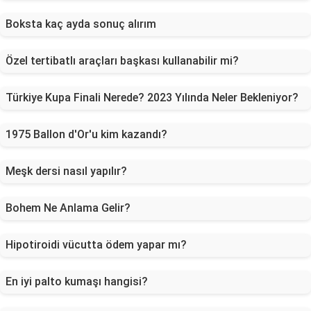
Boksta kaç ayda sonuç alırım
Özel tertibatlı araçları başkası kullanabilir mi?
Türkiye Kupa Finali Nerede? 2023 Yılında Neler Bekleniyor?
1975 Ballon d'Or'u kim kazandı?
Meşk dersi nasıl yapılır?
Bohem Ne Anlama Gelir?
Hipotiroidi vücutta ödem yapar mı?
En iyi palto kumaşı hangisi?