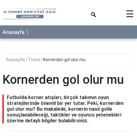
×
☰
Anasayfa
Anasayfa
Trend
Kornerden gol olur mu
Kornerden gol olur mu
Futbolda korner atışları, birçok takımın oyun
stratejilerinde önemli bir yer tutar. Peki, kornerden
gol olur mu? Bu makalede, kornerin nasıl golle
sonuçlanabileceği, taktikler ve oyuncu yetenekleri
üzerine detaylı bilgiler bulabilirsiniz.