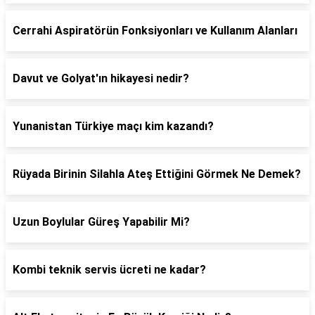
Cerrahi Aspiratörün Fonksiyonları ve Kullanım Alanları
Davut ve Golyat'ın hikayesi nedir?
Yunanistan Türkiye maçı kim kazandı?
Rüyada Birinin Silahla Ateş Ettiğini Görmek Ne Demek?
Uzun Boylular Güreş Yapabilir Mi?
Kombi teknik servis ücreti ne kadar?