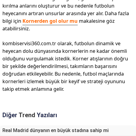
kırılma anlarını oluşturur ve bu nedenle futbolun
heyecanını artıran unsurlar arasında yer alır. Daha fazla
bilgi için
Kornerden gol olur mu
makalesine göz
atabilirsiniz.
kombiservisi360.com.tr olarak, futbolun dinamik ve
heyecan dolu dünyasında kornerlerin ne kadar önemli
olduğunu vurgulamak istedik. Korner atışlarının doğru
bir şekilde değerlendirilmesi, takımların başarısını
doğrudan etkileyebilir. Bu nedenle, futbol maçlarında
kornerleri izlemek büyük bir keyif ve strateji oyununu
takip etmek anlamına gelir.
Diğer
Trend
Yazıları
Real Madrid dünyanın en büyük stadına sahip mi