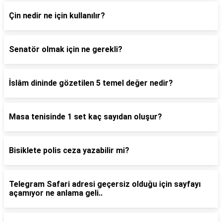
Çin nedir ne için kullanılır?
Senatör olmak için ne gerekli?
İslâm dininde gözetilen 5 temel değer nedir?
Masa tenisinde 1 set kaç sayıdan oluşur?
Bisiklete polis ceza yazabilir mi?
Telegram Safari adresi geçersiz olduğu için sayfayı
açamıyor ne anlama geli..