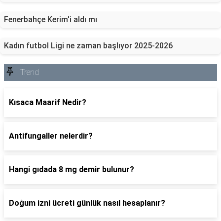
Fenerbahçe Kerim'i aldı mı
Kadın futbol Ligi ne zaman başlıyor 2025-2026
Trend
Kısaca Maarif Nedir?
Antifungaller nelerdir?
Hangi gıdada 8 mg demir bulunur?
Doğum izni ücreti günlük nasıl hesaplanır?