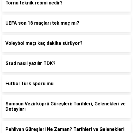
Torna teknik resmi nedir?
UEFA son 16 maçları tek maç mı?
Voleybol maçı kaç dakika sürüyor?
Stad nasıl yazılır TDK?
Futbol Türk sporu mu
Samsun Vezirköprü Güreşleri: Tarihleri, Gelenekleri ve
Detayları
Pehlivan Güreşleri Ne Zaman? Tarihleri ve Gelenekleri