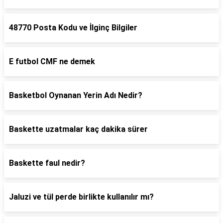
48770 Posta Kodu ve İlginç Bilgiler
E futbol CMF ne demek
Basketbol Oynanan Yerin Adı Nedir?
Baskette uzatmalar kaç dakika sürer
Baskette faul nedir?
Jaluzi ve tül perde birlikte kullanılır mı?