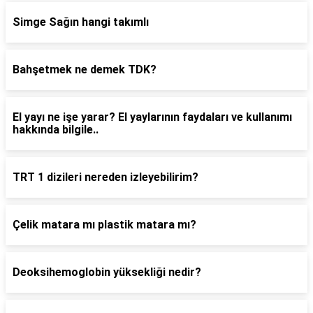
Simge Sağın hangi takımlı
Bahşetmek ne demek TDK?
El yayı ne işe yarar? El yaylarının faydaları ve kullanımı
hakkında bilgile..
TRT 1 dizileri nereden izleyebilirim?
Çelik matara mı plastik matara mı?
Deoksihemoglobin yüksekliği nedir?