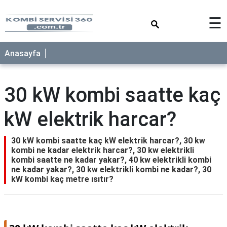
×
☰
Anasayfa
30 kW kombi saatte kaç
kW elektrik harcar?
30 kW kombi saatte kaç kW elektrik harcar?, 30 kw
kombi ne kadar elektrik harcar?, 30 kw elektrikli
kombi saatte ne kadar yakar?, 40 kw elektrikli kombi
ne kadar yakar?, 30 kw elektrikli kombi ne kadar?, 30
kW kombi kaç metre ısıtır?