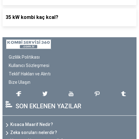
35 kW kombi kaç kcal?
Gizlilik Politikası
Kullanıcı Sözleşmesi
Teklif Hakları ve Alıntı
Bize Ulaşın
SON EKLENEN YAZILAR
Kısaca Maarif Nedir?
Zeka soruları nelerdir?