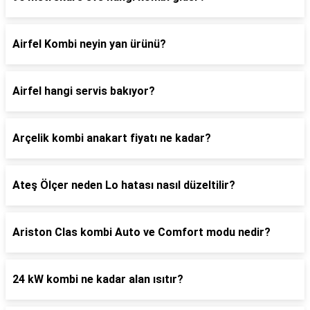
Airfel Kombi neyin yan ürünü?
Airfel hangi servis bakıyor?
Arçelik kombi anakart fiyatı ne kadar?
Ateş Ölçer neden Lo hatası nasıl düzeltilir?
Ariston Clas kombi Auto ve Comfort modu nedir?
24 kW kombi ne kadar alan ısıtır?