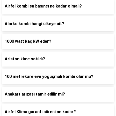
Airfel kombi su basıncı ne kadar olmalı?
Alarko kombi hangi ülkeye ait?
1000 watt kaç kW eder?
Ariston kime satıldı?
100 metrekare eve yoğuşmalı kombi olur mu?
Anakart arızası tamir edilir mi?
Airfel Klima garanti süresi ne kadar?