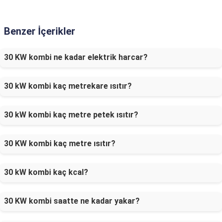
Benzer İçerikler
30 KW kombi ne kadar elektrik harcar?
30 kW kombi kaç metrekare ısıtır?
30 kW kombi kaç metre petek ısıtır?
30 KW kombi kaç metre ısıtır?
30 kW kombi kaç kcal?
30 KW kombi saatte ne kadar yakar?