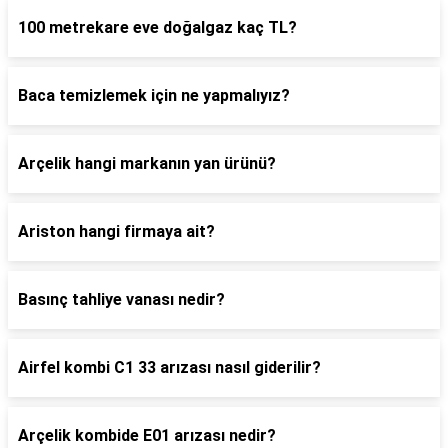
100 metrekare eve doğalgaz kaç TL?
Baca temizlemek için ne yapmalıyız?
Arçelik hangi markanın yan ürünü?
Ariston hangi firmaya ait?
Basınç tahliye vanası nedir?
Airfel kombi C1 33 arızası nasıl giderilir?
Arçelik kombide E01 arızası nedir?