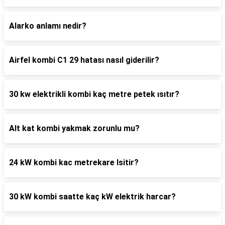
Alarko anlamı nedir?
Airfel kombi C1 29 hatası nasıl giderilir?
30 kw elektrikli kombi kaç metre petek ısıtır?
Alt kat kombi yakmak zorunlu mu?
24 kW kombi kac metrekare Isitir?
30 kW kombi saatte kaç kW elektrik harcar?