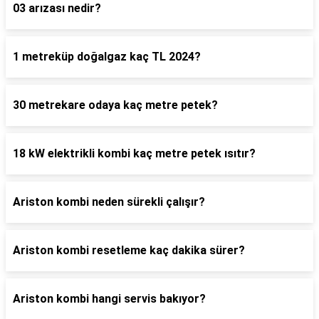
03 arızası nedir?
1 metreküp doğalgaz kaç TL 2024?
30 metrekare odaya kaç metre petek?
18 kW elektrikli kombi kaç metre petek ısıtır?
Ariston kombi neden sürekli çalışır?
Ariston kombi resetleme kaç dakika sürer?
Ariston kombi hangi servis bakıyor?