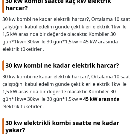
30 kW kombi saatte kaç kW elektrik
harcar?
30 kw kombi ne kadar elektrik harcar?, Ortalama 10 saat
çalıştığını kabul edelim günde çektikleri elektrik 1kw ile
1,5 kW arasında bir değerde olacaktır. Kombiler 30
gün*1kw= 30kw ile 30 gün*1,5kw = 45 kW arasında
elektrik tüketirler .
30 kw kombi ne kadar elektrik harcar?
30 kw kombi ne kadar elektrik harcar?,
Ortalama 10 saat
çalıştığını kabul edelim günde çektikleri elektrik 1kw ile
1,5 kW arasında bir değerde olacaktır. Kombiler 30
gün*1kw= 30kw ile 30 gün*1,5kw =
45 kW arasında
elektrik tüketirler .
30 kw elektrikli kombi saatte ne kadar
yakar?