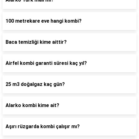
100 metrekare eve hangi kombi?
Baca temizliği kime aittir?
Airfel kombi garanti süresi kaç yıl?
25 m3 doğalgaz kaç gün?
Alarko kombi kime ait?
Aşırı rüzgarda kombi çalışır mı?