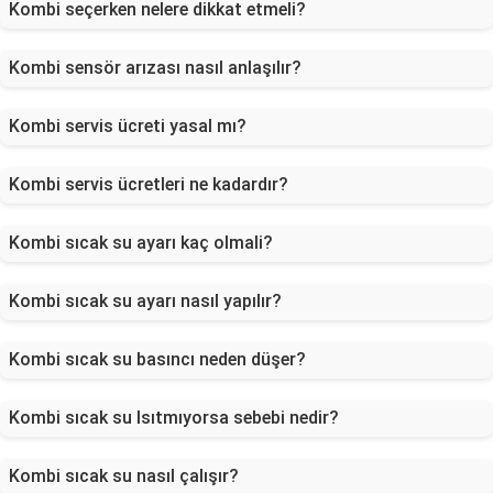
Kombi seçerken nelere dikkat etmeli?
Kombi sensör arızası nasıl anlaşılır?
Kombi servis ücreti yasal mı?
Kombi servis ücretleri ne kadardır?
Kombi sıcak su ayarı kaç olmali?
Kombi sıcak su ayarı nasıl yapılır?
Kombi sıcak su basıncı neden düşer?
Kombi sıcak su Isıtmıyorsa sebebi nedir?
Kombi sıcak su nasıl çalışır?