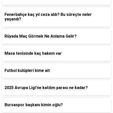
Fenerbahçe kaç yıl ceza aldı? Bu süreçte neler
yaşandı?
Rüyada Maç Görmek Ne Anlama Gelir?
Masa tenisinde kaç hakem var
Futbol kulüpleri kime ait
2025 Avrupa Ligi'ne katılım parası ne kadar?
Bursaspor başkanı kimin oğlu?