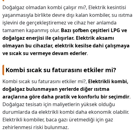
Doğalgaz olmadan kombi çalışır mı?,
Elektrik kesintisi
yaşanmasıyla birlikte devre dışı kalan kombiler, su ısıtma
işlevini de gerçekleştiremez ve cihaz her anlamda
tamamen kapanmış olur.
Bazı şofben çeşitleri LPG ve
doğalgaz enerjisi ile çalışırlar.
Elektrik aksamı
olmayan bu cihazlar, elektrik kesilse dahi çalışmaya
ve sıcak su vermeye devam ederler
.
Kombi sıcak su faturasını etkiler mi?
Kombi sıcak su faturasını etkiler mi?,
Elektrikli kombi,
doğalgaz bulunmayan yerlerde diğer ısıtma
araçlarına göre daha pratik ve konforlu bir seçimdir
.
Doğalgaz tesisatı için maliyetlerin yüksek olduğu
durumlarda da elektrikli kombi daha ekonomik olabilir.
Elektrikli kombiler, baca gazı üretmediği için gaz
zehirlenmesi riski bulunmaz.