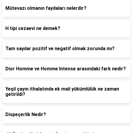
Mütevazı olmanın faydaları nelerdir?
H tipi cezaevi ne demek?
Tam sayılar pozitif ve negatif olmak zorunda mı?
Dior Homme ve Homme Intense arasındaki fark nedir?
Yeşil çayın ithalatında ek mali yükümlülük ne zaman
getirildi?
Dispeçerlik Nedir?