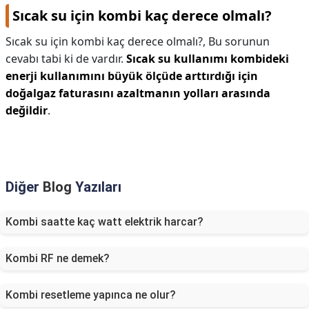
Sıcak su için kombi kaç derece olmalı?
Sıcak su için kombi kaç derece olmalı?,
Bu sorunun
cevabı tabi ki de vardır.
Sıcak su kullanımı kombideki
enerji kullanımını büyük ölçüde arttırdığı için
doğalgaz faturasını azaltmanın yolları arasında
değildir
.
Diğer
Blog
Yazıları
Kombi saatte kaç watt elektrik harcar?
Kombi RF ne demek?
Kombi resetleme yapınca ne olur?