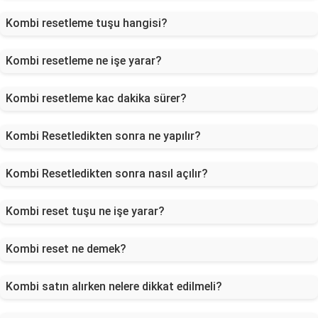
Kombi resetleme tuşu hangisi?
Kombi resetleme ne işe yarar?
Kombi resetleme kac dakika sürer?
Kombi Resetledikten sonra ne yapılır?
Kombi Resetledikten sonra nasıl açılır?
Kombi reset tuşu ne işe yarar?
Kombi reset ne demek?
Kombi satın alırken nelere dikkat edilmeli?