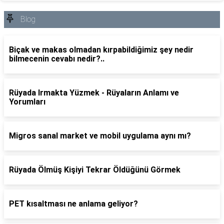
Blog
Biçak ve makas olmadan kırpabildiğimiz şey nedir
bilmecenin cevabı nedir?..
Rüyada Irmakta Yüzmek - Rüyaların Anlamı ve
Yorumları
Migros sanal market ve mobil uygulama aynı mı?
Rüyada Ölmüş Kişiyi Tekrar Öldüğünü Görmek
PET kısaltması ne anlama geliyor?