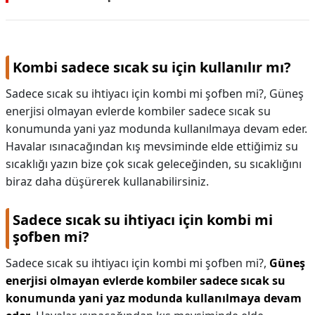
Kombi sadece sıcak su için kullanılır mı?
Sadece sıcak su ihtiyacı için kombi mi şofben mi?, Güneş
enerjisi olmayan evlerde kombiler sadece sıcak su
konumunda yani yaz modunda kullanılmaya devam eder.
Havalar ısınacağından kış mevsiminde elde ettiğimiz su
sıcaklığı yazın bize çok sıcak geleceğinden, su sıcaklığını
biraz daha düşürerek kullanabilirsiniz.
Sadece sıcak su ihtiyacı için kombi mi
şofben mi?
Sadece sıcak su ihtiyacı için kombi mi şofben mi?,
Güneş
enerjisi olmayan evlerde kombiler sadece sıcak su
konumunda yani yaz modunda kullanılmaya devam