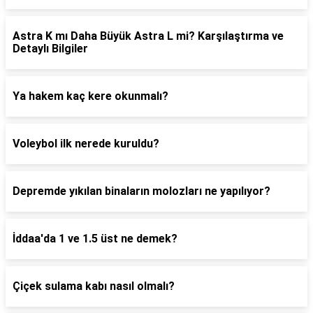
Astra K mı Daha Büyük Astra L mi? Karşılaştırma ve
Detaylı Bilgiler
Ya hakem kaç kere okunmalı?
Voleybol ilk nerede kuruldu?
Depremde yıkılan binaların molozları ne yapılıyor?
İddaa'da 1 ve 1.5 üst ne demek?
Çiçek sulama kabı nasıl olmalı?