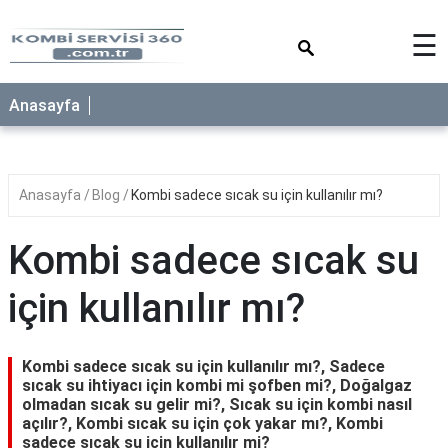
×
☰
Anasayfa
Anasayfa
Blog
Kombi sadece sıcak su için kullanılır mı?
Kombi sadece sıcak su
için kullanılır mı?
Kombi sadece sıcak su için kullanılır mı?, Sadece
sıcak su ihtiyacı için kombi mi şofben mi?, Doğalgaz
olmadan sıcak su gelir mi?, Sıcak su için kombi nasıl
açılır?, Kombi sıcak su için çok yakar mı?, Kombi
sadece sıcak su için kullanılır mi?