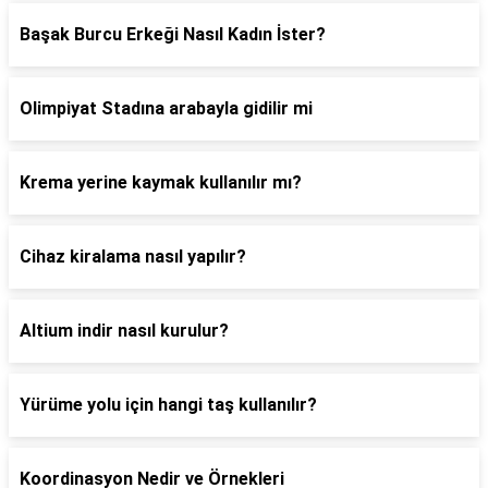
Başak Burcu Erkeği Nasıl Kadın İster?
Olimpiyat Stadına arabayla gidilir mi
Krema yerine kaymak kullanılır mı?
Cihaz kiralama nasıl yapılır?
Altium indir nasıl kurulur?
Yürüme yolu için hangi taş kullanılır?
Koordinasyon Nedir ve Örnekleri