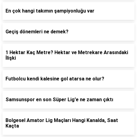
En çok hangi takımın şampiyonluğu var
Geçiş dönemleri ne demek?
1 Hektar Kaç Metre? Hektar ve Metrekare Arasındaki
İlişki
Futbolcu kendi kalesine gol atarsa ne olur?
Samsunspor en son Süper Lig'e ne zaman çıktı
Bolgesel Amator Lig Maçları Hangi Kanalda, Saat
Kaçta