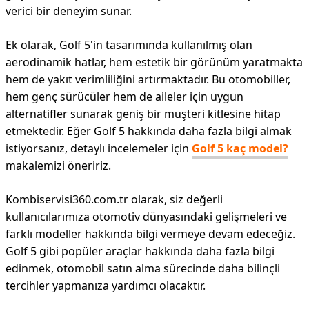
verici bir deneyim sunar.
Ek olarak, Golf 5'in tasarımında kullanılmış olan
aerodinamik hatlar, hem estetik bir görünüm yaratmakta
hem de yakıt verimliliğini artırmaktadır. Bu otomobiller,
hem genç sürücüler hem de aileler için uygun
alternatifler sunarak geniş bir müşteri kitlesine hitap
etmektedir. Eğer Golf 5 hakkında daha fazla bilgi almak
istiyorsanız, detaylı incelemeler için
Golf 5 kaç model?
makalemizi öneririz.
Kombiservisi360.com.tr olarak, siz değerli
kullanıcılarımıza otomotiv dünyasındaki gelişmeleri ve
farklı modeller hakkında bilgi vermeye devam edeceğiz.
Golf 5 gibi popüler araçlar hakkında daha fazla bilgi
edinmek, otomobil satın alma sürecinde daha bilinçli
tercihler yapmanıza yardımcı olacaktır.