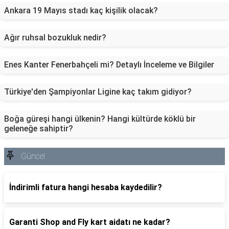
Ankara 19 Mayıs stadı kaç kişilik olacak?
Ağır ruhsal bozukluk nedir?
Enes Kanter Fenerbahçeli mi? Detaylı İnceleme ve Bilgiler
Türkiye'den Şampiyonlar Ligine kaç takım gidiyor?
Boğa güreşi hangi ülkenin? Hangi kültürde köklü bir
geleneğe sahiptir?
Güncel
İndirimli fatura hangi hesaba kaydedilir?
Garanti Shop and Fly kart aidatı ne kadar?