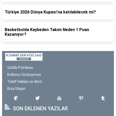
Türkiye 2026 Dünya Kupası'na katılabilecek mi?
Basketbolda Kaybeden Takım Neden 1 Puan
Kazanıyor?
Gizlilik Politikası
Kullanıcı Sözleşmesi
Teklif Hakları ve Alıntı
Bize Ulaşın
SON EKLENEN YAZILAR