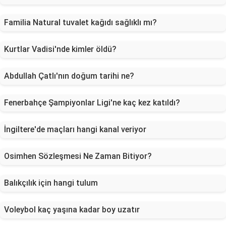
Familia Natural tuvalet kağıdı sağlıklı mı?
Kurtlar Vadisi'nde kimler öldü?
Abdullah Çatlı'nın doğum tarihi ne?
Fenerbahçe Şampiyonlar Ligi'ne kaç kez katıldı?
İngiltere'de maçları hangi kanal veriyor
Osimhen Sözleşmesi Ne Zaman Bitiyor?
Balıkçılık için hangi tulum
Voleybol kaç yaşına kadar boy uzatır