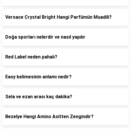
Versace Crystal Bright Hangi Parfümün Muadili?
Doğa sporları nelerdir ve nasıl yapılır
Red Label neden pahalı?
Easy kelimesinin anlamı nedir?
Sela ve ezan arası kaç dakika?
Bezelye Hangi Amino Asitten Zengindir?