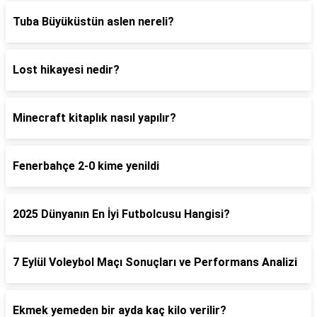
Tuba Büyüküstün aslen nereli?
Lost hikayesi nedir?
Minecraft kitaplık nasıl yapılır?
Fenerbahçe 2-0 kime yenildi
2025 Dünyanın En İyi Futbolcusu Hangisi?
7 Eylül Voleybol Maçı Sonuçları ve Performans Analizi
Ekmek yemeden bir ayda kaç kilo verilir?