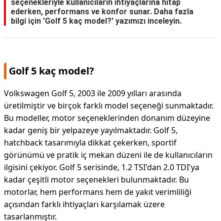
seçenekleriyle kullanıcıların ihtiyaçlarına hitap
ederken, performans ve konfor sunar. Daha fazla
bilgi için 'Golf 5 kaç model?' yazımızı inceleyin.
Golf 5 kaç model?
Volkswagen Golf 5, 2003 ile 2009 yılları arasında
üretilmiştir ve birçok farklı model seçeneği sunmaktadır.
Bu modeller, motor seçeneklerinden donanım düzeyine
kadar geniş bir yelpazeye yayılmaktadır. Golf 5,
hatchback tasarımıyla dikkat çekerken, sportif
görünümü ve pratik iç mekan düzeni ile de kullanıcıların
ilgisini çekiyor. Golf 5 serisinde, 1.2 TSI'dan 2.0 TDI'ya
kadar çeşitli motor seçenekleri bulunmaktadır. Bu
motorlar, hem performans hem de yakıt verimliliği
açısından farklı ihtiyaçları karşılamak üzere
tasarlanmıştır.