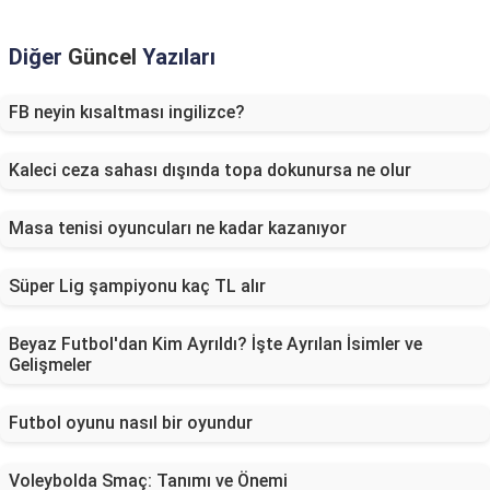
Diğer
Güncel
Yazıları
FB neyin kısaltması ingilizce?
Kaleci ceza sahası dışında topa dokunursa ne olur
Masa tenisi oyuncuları ne kadar kazanıyor
Süper Lig şampiyonu kaç TL alır
Beyaz Futbol'dan Kim Ayrıldı? İşte Ayrılan İsimler ve
Gelişmeler
Futbol oyunu nasıl bir oyundur
Voleybolda Smaç: Tanımı ve Önemi