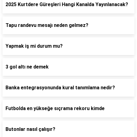
2025 Kurtdere Güreşleri Hangi Kanalda Yayınlanacak?
Tapu randevu mesajı neden gelmez?
Yapmak iş mi durum mu?
3 gol altı ne demek
Banka entegrasyonunda kural tanımlama nedir?
Futbolda en yükseğe sıçrama rekoru kimde
Butonlar nasıl çalışır?