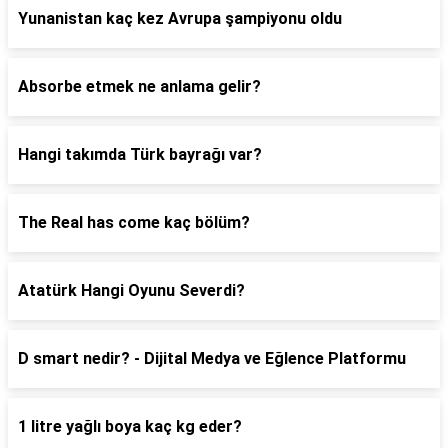
Yunanistan kaç kez Avrupa şampiyonu oldu
Absorbe etmek ne anlama gelir?
Hangi takımda Türk bayrağı var?
The Real has come kaç bölüm?
Atatürk Hangi Oyunu Severdi?
D smart nedir? - Dijital Medya ve Eğlence Platformu
1 litre yağlı boya kaç kg eder?