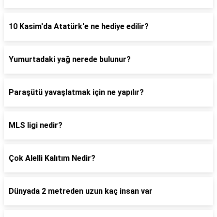
10 Kasim'da Atatürk'e ne hediye edilir?
Yumurtadaki yağ nerede bulunur?
Paraşütü yavaşlatmak için ne yapılır?
MLS ligi nedir?
Çok Alelli Kalıtım Nedir?
Dünyada 2 metreden uzun kaç insan var