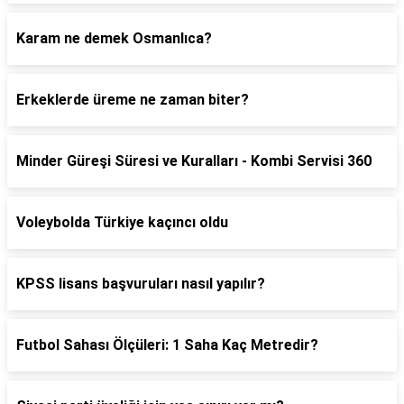
Karam ne demek Osmanlıca?
Erkeklerde üreme ne zaman biter?
Minder Güreşi Süresi ve Kuralları - Kombi Servisi 360
Voleybolda Türkiye kaçıncı oldu
KPSS lisans başvuruları nasıl yapılır?
Futbol Sahası Ölçüleri: 1 Saha Kaç Metredir?