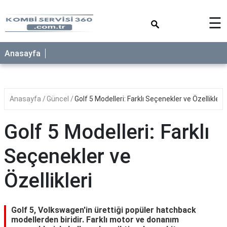
×
☰
Anasayfa
Anasayfa
Güncel
Golf 5 Modelleri: Farklı Seçenekler ve Özellikleri
Golf 5 Modelleri: Farklı
Seçenekler ve
Özellikleri
Golf 5, Volkswagen'in ürettiği popüler hatchback
modellerden biridir. Farklı motor ve donanım