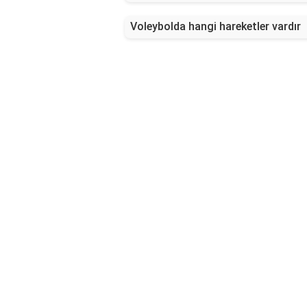
Voleybolda hangi hareketler vardır