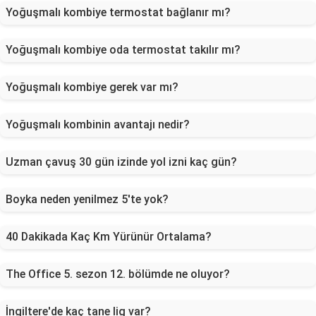
Yoğuşmalı kombiye termostat bağlanır mı?
Yoğuşmalı kombiye oda termostat takılır mı?
Yoğuşmalı kombiye gerek var mı?
Yoğuşmalı kombinin avantajı nedir?
Uzman çavuş 30 gün izinde yol izni kaç gün?
Boyka neden yenilmez 5'te yok?
40 Dakikada Kaç Km Yürünür Ortalama?
The Office 5. sezon 12. bölümde ne oluyor?
İngiltere'de kaç tane lig var?