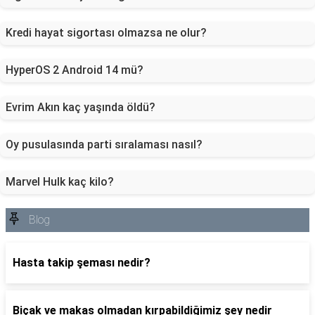
Kredi hayat sigortası olmazsa ne olur?
HyperOS 2 Android 14 mü?
Evrim Akın kaç yaşında öldü?
Oy pusulasında parti sıralaması nasıl?
Marvel Hulk kaç kilo?
Blog
Hasta takip şeması nedir?
Biçak ve makas olmadan kırpabildiğimiz şey nedir