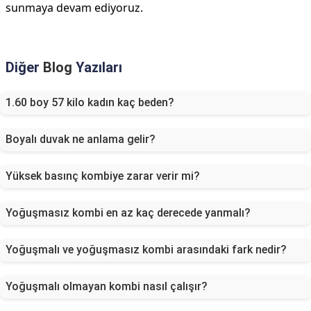
sunmaya devam ediyoruz.
Diğer
Blog
Yazıları
1.60 boy 57 kilo kadın kaç beden?
Boyalı duvak ne anlama gelir?
Yüksek basınç kombiye zarar verir mi?
Yoğuşmasız kombi en az kaç derecede yanmalı?
Yoğuşmalı ve yoğuşmasız kombi arasındaki fark nedir?
Yoğuşmalı olmayan kombi nasıl çalışır?