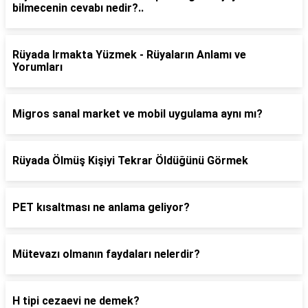
bilmecenin cevabı nedir?..
Rüyada Irmakta Yüzmek - Rüyaların Anlamı ve
Yorumları
Migros sanal market ve mobil uygulama aynı mı?
Rüyada Ölmüş Kişiyi Tekrar Öldüğünü Görmek
PET kısaltması ne anlama geliyor?
Mütevazı olmanın faydaları nelerdir?
H tipi cezaevi ne demek?