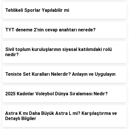
Tehlikeli Sporlar Yapılabilir mi
TYT deneme 2'nin cevap anahtarı nerede?
Sivil toplum kuruluşlarının siyasal katılımdaki rolü
nedir?
Teniste Set Kuralları Nelerdir? Anlayın ve Uygulayın
2025 Kadınlar Voleybol Dünya Sıralaması Nedir?
Astra K mı Daha Büyük Astra L mi? Karşılaştırma ve
Detaylı Bilgiler