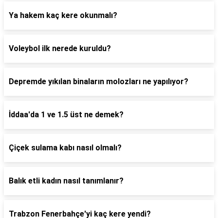
Ya hakem kaç kere okunmalı?
Voleybol ilk nerede kuruldu?
Depremde yıkılan binaların molozları ne yapılıyor?
İddaa'da 1 ve 1.5 üst ne demek?
Çiçek sulama kabı nasıl olmalı?
Balık etli kadın nasıl tanımlanır?
Trabzon Fenerbahçe'yi kaç kere yendi?