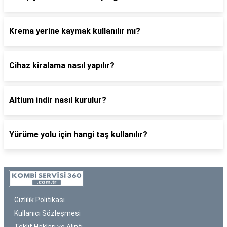
Krema yerine kaymak kullanılır mı?
Cihaz kiralama nasıl yapılır?
Altium indir nasıl kurulur?
Yürüme yolu için hangi taş kullanılır?
Gizlilik Politikası
Kullanıcı Sözleşmesi