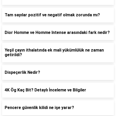
Tam sayılar pozitif ve negatif olmak zorunda mı?
Dior Homme ve Homme Intense arasındaki fark nedir?
Yeşil çayın ithalatında ek mali yükümlülük ne zaman
getirildi?
Dispeçerlik Nedir?
4K Ög Kaç Bit? Detaylı İnceleme ve Bilgiler
Pencere güvenlik kilidi ne işe yarar?