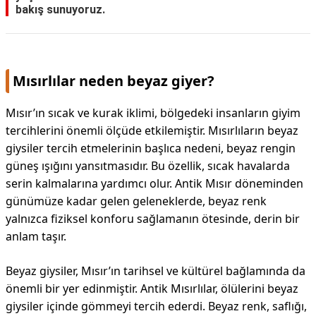
bakış sunuyoruz.
Mısırlılar neden beyaz giyer?
Mısır’ın sıcak ve kurak iklimi, bölgedeki insanların giyim
tercihlerini önemli ölçüde etkilemiştir. Mısırlıların beyaz
giysiler tercih etmelerinin başlıca nedeni, beyaz rengin
güneş ışığını yansıtmasıdır. Bu özellik, sıcak havalarda
serin kalmalarına yardımcı olur. Antik Mısır döneminden
günümüze kadar gelen geleneklerde, beyaz renk
yalnızca fiziksel konforu sağlamanın ötesinde, derin bir
anlam taşır.
Beyaz giysiler, Mısır’ın tarihsel ve kültürel bağlamında da
önemli bir yer edinmiştir. Antik Mısırlılar, ölülerini beyaz
giysiler içinde gömmeyi tercih ederdi. Beyaz renk, saflığı,