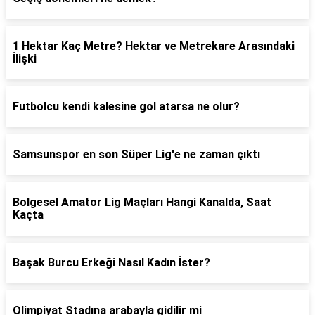
1 Hektar Kaç Metre? Hektar ve Metrekare Arasındaki
İlişki
Futbolcu kendi kalesine gol atarsa ne olur?
Samsunspor en son Süper Lig'e ne zaman çıktı
Bolgesel Amator Lig Maçları Hangi Kanalda, Saat
Kaçta
Başak Burcu Erkeği Nasıl Kadın İster?
Olimpiyat Stadına arabayla gidilir mi