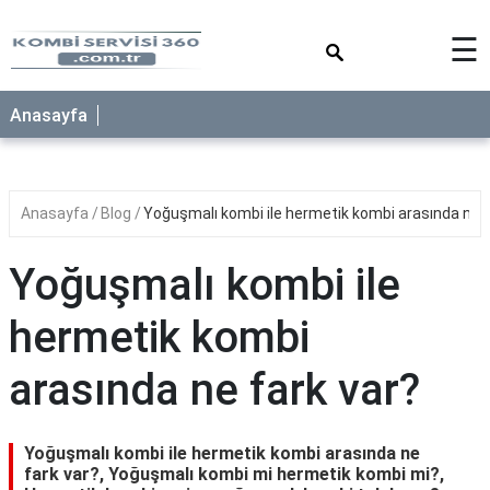
×
☰
Anasayfa
Anasayfa
Blog
Yoğuşmalı kombi ile hermetik kombi arasında ne f
Yoğuşmalı kombi ile
hermetik kombi
arasında ne fark var?
Yoğuşmalı kombi ile hermetik kombi arasında ne
fark var?, Yoğuşmalı kombi mi hermetik kombi mi?,