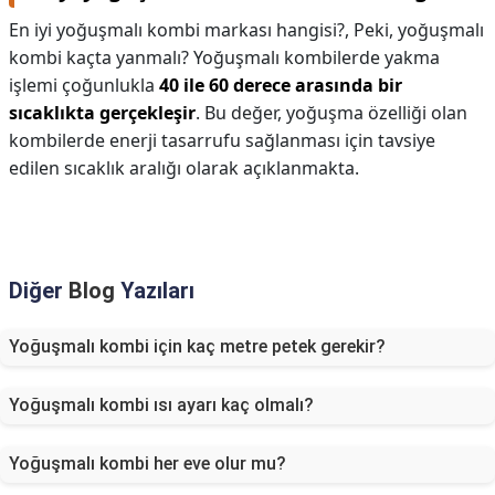
En iyi yoğuşmalı kombi markası hangisi?,
Peki, yoğuşmalı
kombi kaçta yanmalı? Yoğuşmalı kombilerde yakma
işlemi çoğunlukla
40 ile 60 derece arasında bir
sıcaklıkta gerçekleşir
. Bu değer, yoğuşma özelliği olan
kombilerde enerji tasarrufu sağlanması için tavsiye
edilen sıcaklık aralığı olarak açıklanmakta.
Diğer
Blog
Yazıları
Yoğuşmalı kombi için kaç metre petek gerekir?
Yoğuşmalı kombi ısı ayarı kaç olmalı?
Yoğuşmalı kombi her eve olur mu?