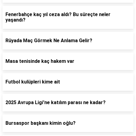
Fenerbahçe kaç yıl ceza aldı? Bu süreçte neler
yaşandı?
Rüyada Maç Görmek Ne Anlama Gelir?
Masa tenisinde kaç hakem var
Futbol kulüpleri kime ait
2025 Avrupa Ligi'ne katılım parası ne kadar?
Bursaspor başkanı kimin oğlu?