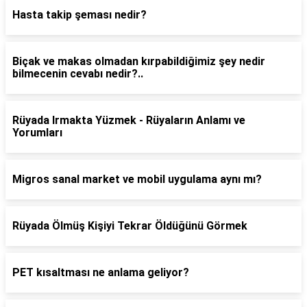
Hasta takip şeması nedir?
Biçak ve makas olmadan kırpabildiğimiz şey nedir
bilmecenin cevabı nedir?..
Rüyada Irmakta Yüzmek - Rüyaların Anlamı ve
Yorumları
Migros sanal market ve mobil uygulama aynı mı?
Rüyada Ölmüş Kişiyi Tekrar Öldüğünü Görmek
PET kısaltması ne anlama geliyor?