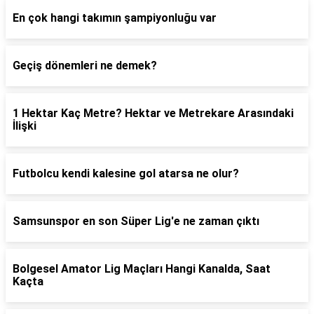
En çok hangi takımın şampiyonluğu var
Geçiş dönemleri ne demek?
1 Hektar Kaç Metre? Hektar ve Metrekare Arasındaki
İlişki
Futbolcu kendi kalesine gol atarsa ne olur?
Samsunspor en son Süper Lig'e ne zaman çıktı
Bolgesel Amator Lig Maçları Hangi Kanalda, Saat
Kaçta