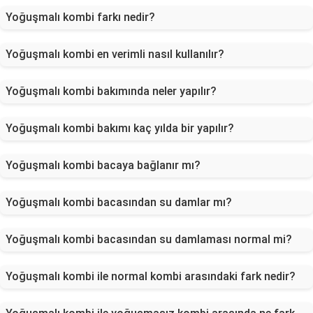
Yoğuşmalı kombi farkı nedir?
Yoğuşmalı kombi en verimli nasıl kullanılır?
Yoğuşmalı kombi bakımında neler yapılır?
Yoğuşmalı kombi bakımı kaç yılda bir yapılır?
Yoğuşmalı kombi bacaya bağlanır mı?
Yoğuşmalı kombi bacasından su damlar mı?
Yoğuşmalı kombi bacasından su damlaması normal mi?
Yoğuşmalı kombi ile normal kombi arasındaki fark nedir?