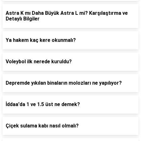
Astra K mı Daha Büyük Astra L mi? Karşılaştırma ve
Detaylı Bilgiler
Ya hakem kaç kere okunmalı?
Voleybol ilk nerede kuruldu?
Depremde yıkılan binaların molozları ne yapılıyor?
İddaa'da 1 ve 1.5 üst ne demek?
Çiçek sulama kabı nasıl olmalı?