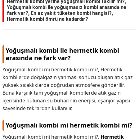
Hermetik kombi yerine yoğuşmalı kombi takılır mı?,
Yoğuşmalı kombi ile yoğuşmasız kombi arasında ne
fark var?, En az yakıt tüketen kombi hangisi?,
Hermetik kombi ömrü ne kadardır?
Yoğuşmalı kombi ile hermetik kombi
arasında ne fark var?
Yoğuşmalı kombi mi hermetik kombi mi?, Hermetik
kombilerde doğalgazın yanması sonucu oluşan atık gaz
yüksek sıcaklıklarda doğrudan atmosfere gönderilir.
Buna karşılık tam yoğuşmalı kombilerde atık gazın
içerisinde bulunan su buharının enerjisi, eşanjör yapısı
sayesinde tekrardan kullanılır.
Yoğuşmalı kombi mi hermetik kombi mi?
Yoğuşmalı kombi mi hermetik kombi mi?,
Hermetik