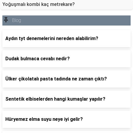
Yoğuşmalı kombi kaç metrekare?
Blog
Aydın tyt denemelerini nereden alabilirim?
Dudak bulmaca cevabı nedir?
Ülker çikolatalı pasta tadında ne zaman çıktı?
Sentetik elbiselerden hangi kumaşlar yapılır?
Hüryemez elma suyu neye iyi gelir?