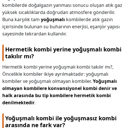
kombilerde doğalgazın yanması sonucu oluşan atık gaz
yüksek sıcaklıklarda doğrudan atmosfere gönderilir.
Buna karşılık tam
yoğuşmalı
kombilerde atık gazın
içerisinde bulunan su buharının enerjisi, eşanjör yapısı
sayesinde tekrardan kullanılır.
Hermetik kombi yerine yoğuşmalı kombi
takılır mı?
Hermetik kombi yerine yoğuşmalı kombi takılır mı?,
Öncelikle kombiler ikiye ayrılmaktadır: yoğuşmalı
kombiler ve yoğuşmalı olmayan kombiler.
Yoğuşmalı
olmayan kombilere konvansiyonel kombi denir ve
halk arasında bu tip kombilere hermetik kombi
denilmektedir
.
Yoğuşmalı kombi ile yoğuşmasız kombi
arasında ne fark var?