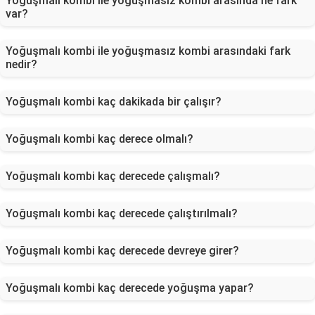
Yoğuşmalı kombi ile yoğuşmasız kombi arasında ne fark
var?
Yoğuşmalı kombi ile yoğuşmasız kombi arasındaki fark
nedir?
Yoğuşmalı kombi kaç dakikada bir çalışır?
Yoğuşmalı kombi kaç derece olmalı?
Yoğuşmalı kombi kaç derecede çalışmalı?
Yoğuşmalı kombi kaç derecede çalıştırılmalı?
Yoğuşmalı kombi kaç derecede devreye girer?
Yoğuşmalı kombi kaç derecede yoğuşma yapar?