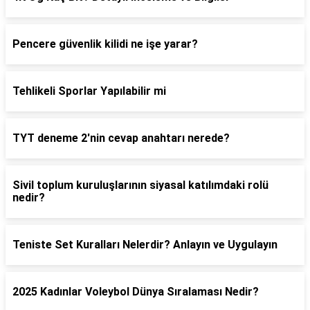
Pencere güvenlik kilidi ne işe yarar?
Tehlikeli Sporlar Yapılabilir mi
TYT deneme 2'nin cevap anahtarı nerede?
Sivil toplum kuruluşlarının siyasal katılımdaki rolü
nedir?
Teniste Set Kuralları Nelerdir? Anlayın ve Uygulayın
2025 Kadınlar Voleybol Dünya Sıralaması Nedir?